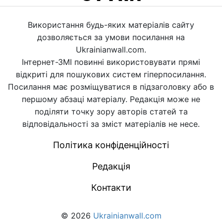
Використання будь-яких матеріалів сайту
дозволяється за умови посилання на
Ukrainianwall.com.
Інтернет-ЗМІ повинні використовувати прямі
відкриті для пошукових систем гіперпосилання.
Посилання має розміщуватися в підзаголовку або в
першому абзаці матеріалу. Редакція може не
поділяти точку зору авторів статей та
відповідальності за зміст матеріалів не несе.
Політика конфіденційності
Редакція
Контакти
© 2026
Ukrainianwall.com