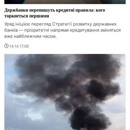
Держбанки перепишуть кредитні правила: кого
торкнеться першими
Уряд ініціює перегляд Стратегії розвитку державних
банків — пріоритетні напрями кредитування зміняться
вже найближчим часом.
14:14 17.06