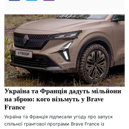
Україна та Франція дадуть мільйони
на зброю: кого візьмуть у Brave
France
Україна та Франція підписали угоду про запуск
спільної грантової програми Brave France із