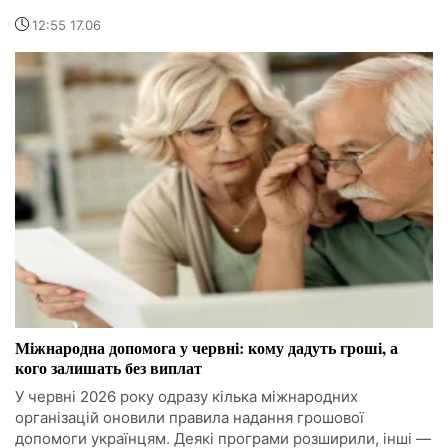
12:55 17.06
Міжнародна допомога у червні: кому дадуть гроші, а
кого залишать без виплат
У червні 2026 року одразу кілька міжнародних
організацій оновили правила надання грошової
допомоги українцям. Деякі програми розширили, інші —