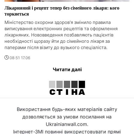
Лікарняний і рецепт тепер без сімейного лікаря: кого
торкнеться
Міністерство охорони здоров'я змінило правила
виписування електронних рецептів та оформлення
лікарняних. Нововведення позбавляють пацієнтів
необхідності щоразу йти до сімейного лікаря за
паперами після візиту до вузького спеціаліста.
08:51 17.06
Читати далі
Використання будь-яких матеріалів сайту
дозволяється за умови посилання на
Ukrainianwall.com.
Інтернет-ЗМІ повинні використовувати прямі