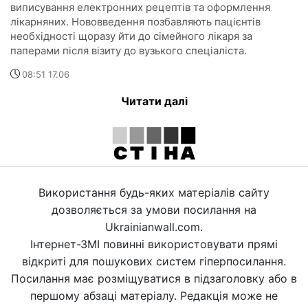
виписування електронних рецептів та оформлення
лікарняних. Нововведення позбавляють пацієнтів
необхідності щоразу йти до сімейного лікаря за
паперами після візиту до вузького спеціаліста.
08:51 17.06
Читати далі
Використання будь-яких матеріалів сайту
дозволяється за умови посилання на
Ukrainianwall.com.
Інтернет-ЗМІ повинні використовувати прямі
відкриті для пошукових систем гіперпосилання.
Посилання має розміщуватися в підзаголовку або в
першому абзаці матеріалу. Редакція може не