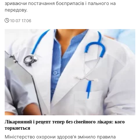
зриваючи постачання боєприпасів і пального на
передову.
10:07 17.06
Лікарняний і рецепт тепер без сімейного лікаря: кого
торкнеться
Міністерство охорони здоров'я змінило правила