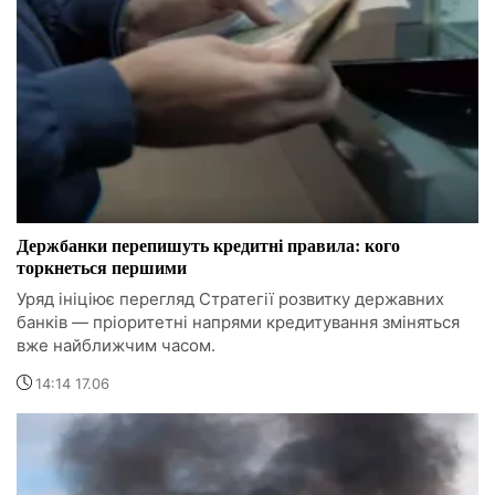
Держбанки перепишуть кредитні правила: кого
торкнеться першими
Уряд ініціює перегляд Стратегії розвитку державних
банків — пріоритетні напрями кредитування зміняться
вже найближчим часом.
14:14 17.06