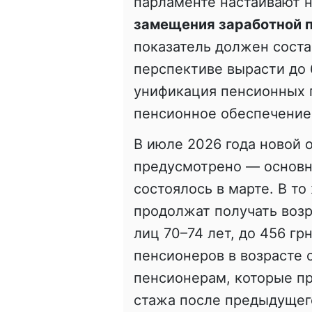
парламенте настаивают 
замещения заработной 
показатель должен соста
перспективе вырасти до
унификация пенсионных п
пенсионное обеспечение
В июле 2026 года новой 
предусмотрено — основн
состоялось в марте. В т
продолжат получать возр
лиц 70–74 лет, до 456 гр
пенсионеров в возрасте 
пенсионерам, которые п
стажа после предыдущег