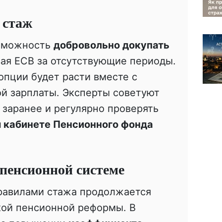
 стаж
озможность
добровольно докупать
вая ЕСВ за отсутствующие периоды.
опции будет расти вместе с
 зарплаты. Эксперты советуют
 заранее и регулярно проверять
 кабинете Пенсионного фонда
 пенсионной системе
равилами стажа продолжается
ой пенсионной реформы. В