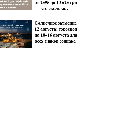
от 2595 до 10 625 грн
— кто сколько
получит
Солнечное затмение
12 августа: гороскоп
на 10–16 августа для
всех знаков зодиака