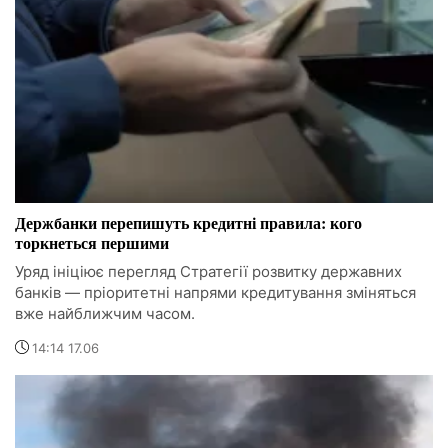
Держбанки перепишуть кредитні правила: кого
торкнеться першими
Уряд ініціює перегляд Стратегії розвитку державних
банків — пріоритетні напрями кредитування зміняться
вже найближчим часом.
14:14 17.06