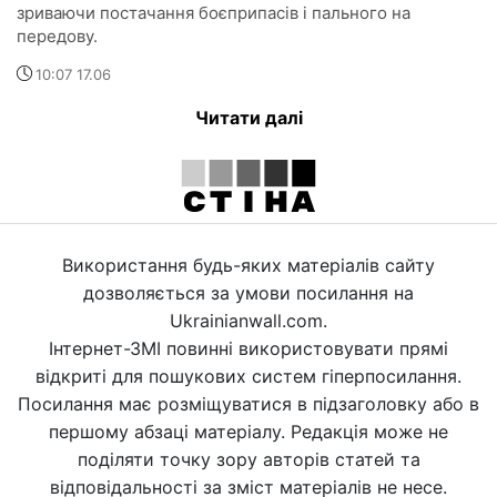
зриваючи постачання боєприпасів і пального на
передову.
10:07 17.06
Читати далі
Використання будь-яких матеріалів сайту
дозволяється за умови посилання на
Ukrainianwall.com.
Інтернет-ЗМІ повинні використовувати прямі
відкриті для пошукових систем гіперпосилання.
Посилання має розміщуватися в підзаголовку або в
першому абзаці матеріалу. Редакція може не
поділяти точку зору авторів статей та
відповідальності за зміст матеріалів не несе.