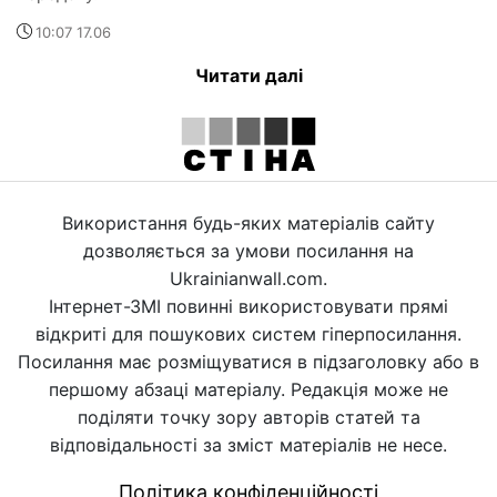
10:07 17.06
Читати далі
Використання будь-яких матеріалів сайту
дозволяється за умови посилання на
Ukrainianwall.com.
Інтернет-ЗМІ повинні використовувати прямі
відкриті для пошукових систем гіперпосилання.
Посилання має розміщуватися в підзаголовку або в
першому абзаці матеріалу. Редакція може не
поділяти точку зору авторів статей та
відповідальності за зміст матеріалів не несе.
Політика конфіденційності