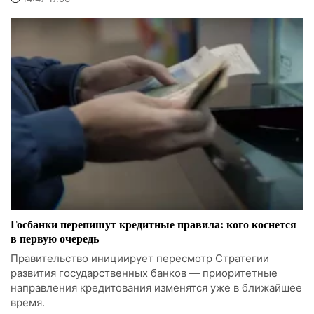
Госбанки перепишут кредитные правила: кого коснется
в первую очередь
Правительство инициирует пересмотр Стратегии
развития государственных банков — приоритетные
направления кредитования изменятся уже в ближайшее
время.