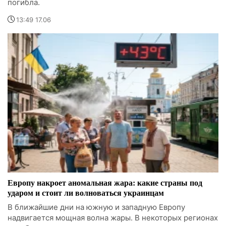
погибла.
13:49 17.06
Европу накроет аномальная жара: какие страны под
ударом и стоит ли волноваться украинцам
В ближайшие дни на южную и западную Европу
надвигается мощная волна жары. В некоторых регионах