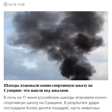
14:14 17.06
Шахеды атаковали конно-спортивную школу на
Сумщине: что нашли под завалами
В ночь на 17 июня российские шахеды атаковали конно-
спортивную школу на Сумщине. В результате удара
пострадали более десяти лошадей, часть животных