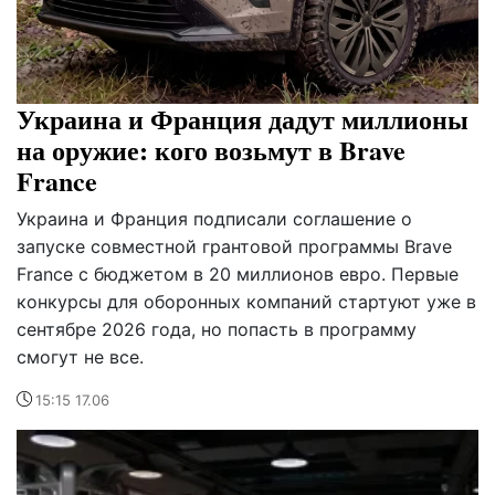
Украина и Франция дадут миллионы
на оружие: кого возьмут в Brave
France
Украина и Франция подписали соглашение о
запуске совместной грантовой программы Brave
France с бюджетом в 20 миллионов евро. Первые
конкурсы для оборонных компаний стартуют уже в
сентябре 2026 года, но попасть в программу
смогут не все.
15:15 17.06