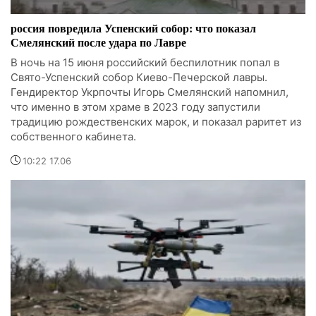
россия повредила Успенский собор: что показал
Смелянский после удара по Лавре
В ночь на 15 июня российский беспилотник попал в
Свято-Успенский собор Киево-Печерской лавры.
Гендиректор Укрпочты Игорь Смелянский напомнил,
что именно в этом храме в 2023 году запустили
традицию рождественских марок, и показал раритет из
собственного кабинета.
10:22 17.06