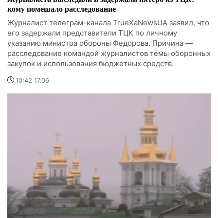
кому помешало расследование
Журналист телеграм-канала TrueXaNewsUA заявил, что
его задержали представители ТЦК по личному
указанию министра обороны Федорова. Причина —
расследование командой журналистов темы оборонных
закупок и использования бюджетных средств.
10:42 17.06