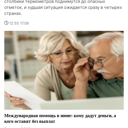
столбики термометров поднимутся до опасных
отметок, и худшая ситуация ожидается сразу в четырех
странах.
12:55 17.06
Международная помощь в июне: кому дадут деньги, а
кого оставят без выплат