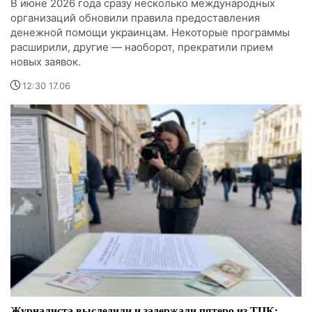
В июне 2026 года сразу несколько международных
организаций обновили правила предоставления
денежной помощи украинцам. Некоторые программы
расширили, другие — наоборот, прекратили прием
новых заявок.
12:30 17.06
Журналиста выследили и задержали пятеро из ТЦК: