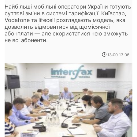
Найбільші мобільні оператори України готують
суттєві зміни в системі тарифікації. Київстар,
Vodafone та lifecell розглядають модель, яка
дозволить відмовитися від щомісячної
абонплати — але скористатися нею зможуть
не всі абоненти.
13:00 13.06