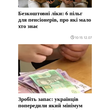
Безкоштовні ліки: 6 пільг
для пенсіонерів, про які мало
хто знає
10:15 12.07
Зробіть запас: українців
попередили який мінімум