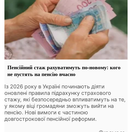
Пенсійний стаж рахуватимуть по-новому: кого
не пустять на пенсію вчасно
Із 2026 року в Україні починають діяти
оновлені правила підрахунку страхового
стажу, які безпосередньо впливатимуть на те,
у якому віці громадяни зможуть вийти на
пенсію. Нові вимоги є частиною
довгострокової пенсійної реформи.