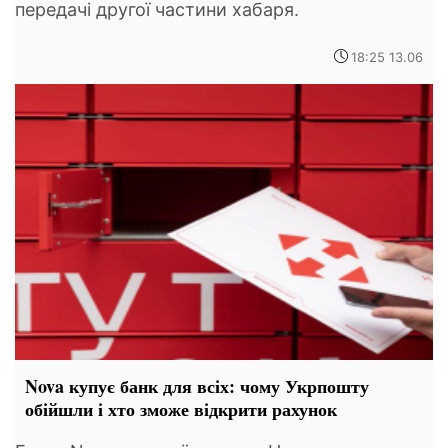
передачі другої частини хабаря.
18:25 13.06
Nova купує банк для всіх: чому Укрпошту
обійшли і хто зможе відкрити рахунок