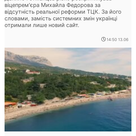
віцепрем'єра Михайла Федорова за
відсутність реальної реформи ТЦК. За його
словами, замість системних змін українці
отримали лише новий сайт.
14:50 13.06