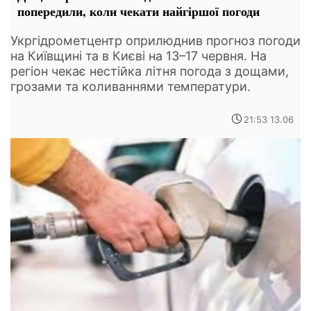
попередили, коли чекати найгіршої погоди
Укргідрометцентр оприлюднив прогноз погоди
на Київщині та в Києві на 13–17 червня. На
регіон чекає нестійка літня погода з дощами,
грозами та коливаннями температури.
21:53 13.06