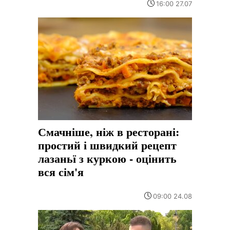
16:00 27.07
Смачніше, ніж в ресторані:
простий і швидкий рецепт
лазаньї з куркою - оцінить
вся сім'я
09:00 24.08