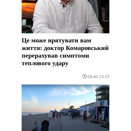
Це може врятувати вам
життя: доктор Комаровський
перерахував симптоми
теплового удару
09:40 23.07