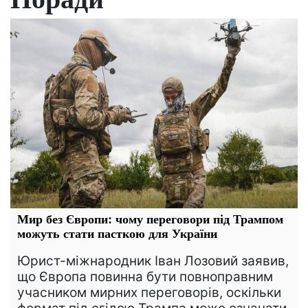
Мир без Європи: чому переговори під Трампом
можуть стати пасткою для України
Юрист-міжнародник Іван Лозовий заявив,
що Європа повинна бути повноправним
учасником мирних переговорів, оскільки