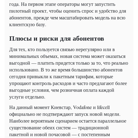
года. На первом этапе операторы могут запустить
пилотный проект, чтобы оценить спрос и удобство для
абонентов, прежде чем масштабировать модель на всю
клиентскую базу.
Плюсы и риски для абонентов
Для тех, кто пользуется связью нерегулярно или в
минимальных объемах, новая система может оказаться
выгодной — платить придется только за то, что реально
использовано. В то же время большинство абонентов
сегодня привыкли к пакетным тарифам, которые
упрощают контроль расходов и часто предлагают более
выгодные условия, чем розничная оплата каждой
услуги отдельно.
На данный момент Киевстар, Vodafone и lifecell
официально не подтверждают запуск новой модели.
Наиболее вероятным сценарием остается параллельное
существование обеих систем — традиционной
пакетной и новой почасовой — с постепенным