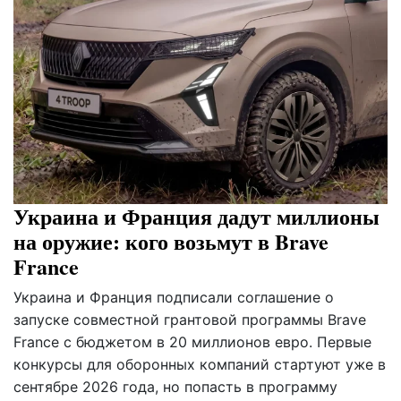
Украина и Франция дадут миллионы
на оружие: кого возьмут в Brave
France
Украина и Франция подписали соглашение о
запуске совместной грантовой программы Brave
France с бюджетом в 20 миллионов евро. Первые
конкурсы для оборонных компаний стартуют уже в
сентябре 2026 года, но попасть в программу