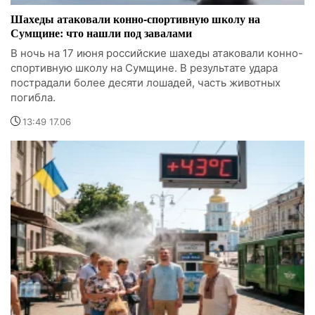
Шахеды атаковали конно-спортивную школу на
Сумщине: что нашли под завалами
В ночь на 17 июня российские шахеды атаковали конно-
спортивную школу на Сумщине. В результате удара
пострадали более десяти лошадей, часть животных
погибла.
13:49 17.06