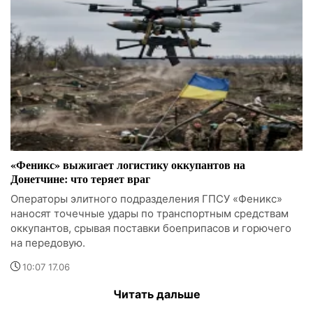
«Феникс» выжигает логистику оккупантов на
Донетчине: что теряет враг
Операторы элитного подразделения ГПСУ «Феникс»
наносят точечные удары по транспортным средствам
оккупантов, срывая поставки боеприпасов и горючего
на передовую.
10:07 17.06
Читать дальше