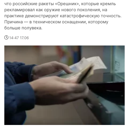
что российские ракеты «Орешник», которые кремль
рекламировал как оружие нового поколения, на
практике демонстрируют катастрофическую точность.
Причина — в техническом оснащении, которому
больше полувека.
14:47 17.06