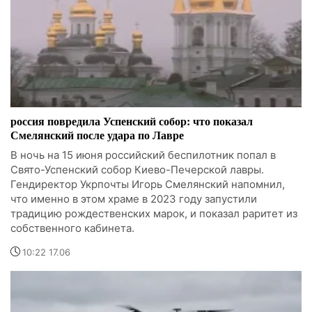
россия повредила Успенский собор: что показал
Смелянский после удара по Лавре
В ночь на 15 июня российский беспилотник попал в
Свято-Успенский собор Киево-Печерской лавры.
Гендиректор Укрпочты Игорь Смелянский напомнил,
что именно в этом храме в 2023 году запустили
традицию рождественских марок, и показал раритет из
собственного кабинета.
10:22 17.06