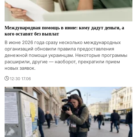
Международная помощь в июне: кому дадут деньги, а
кого оставят без выплат
В июне 2026 года сразу несколько международных
организаций обновили правила предоставления
денежной помощи украинцам. Некоторые программы
расширили, другие — наоборот, прекратили прием
новых заявок.
12:30 17.06