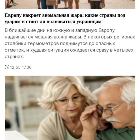
Европу накроет аномальная жара: какие страны под
ударом и стоит ли волноваться украинцам
В ближайшие дни на южную и западную Европу
надвигается мощная волна жары. В некоторых регионах
столбики термометров поднимутся до опасных
отметок, и худшая ситуация ожидается сразу в четырех
странах.
12:55 17.06