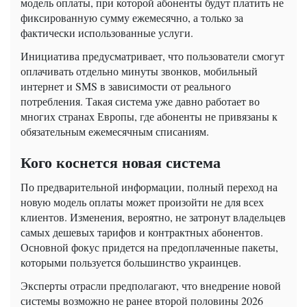
модель оплаты, при которой абоненты будут платить не
фиксированную сумму ежемесячно, а только за
фактически использованные услуги.
Инициатива предусматривает, что пользователи смогут
оплачивать отдельно минуты звонков, мобильный
интернет и SMS в зависимости от реального
потребления. Такая система уже давно работает во
многих странах Европы, где абоненты не привязаны к
обязательным ежемесячным списаниям.
Кого коснется новая система
По предварительной информации, полный переход на
новую модель оплаты может произойти не для всех
клиентов. Изменения, вероятно, не затронут владельцев
самых дешевых тарифов и контрактных абонентов.
Основной фокус придется на предоплаченные пакеты,
которыми пользуется большинство украинцев.
Эксперты отрасли предполагают, что внедрение новой
системы возможно не ранее второй половины 2026