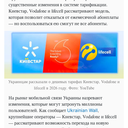
существенные изменения в системе тарификации.
Киевстар, Vodafone и lifecell рассматривают модель,
которая позволит отказаться от ежемесячной абонплаты
— но воспользоваться ею смогут не все абоненты.
Украинцам рассказали о дешевых тарифах Киевстар, Vodafone и
lifecell в 2026 году. Фото: YouTube
На рынке мобильной связи Украины назревают
изменения, которые могут затронуть миллионы
пользователей. Как сообщает
,
Ukrainian Wall
крупнейшие операторы — Киевстар, Vodafone и lifecell
— рассматривают возможность перехода на новую