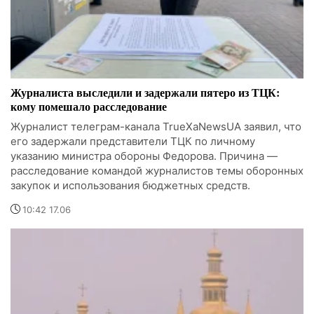
Журналиста выследили и задержали пятеро из ТЦК:
кому помешало расследование
Журналист телеграм-канала TrueXaNewsUA заявил, что
его задержали представители ТЦК по личному
указанию министра обороны Федорова. Причина —
расследование командой журналистов темы оборонных
закупок и использования бюджетных средств.
10:42 17.06