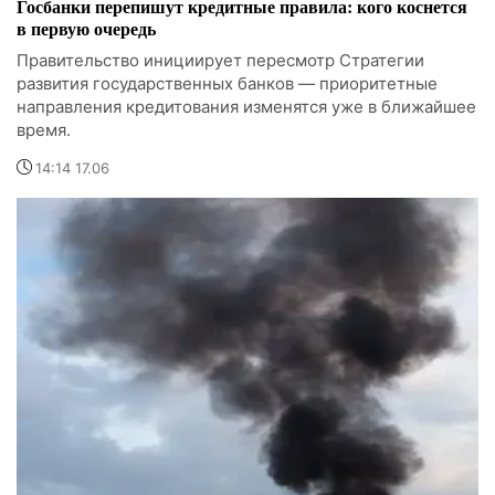
Госбанки перепишут кредитные правила: кого коснется
в первую очередь
Правительство инициирует пересмотр Стратегии
развития государственных банков — приоритетные
направления кредитования изменятся уже в ближайшее
время.
14:14 17.06