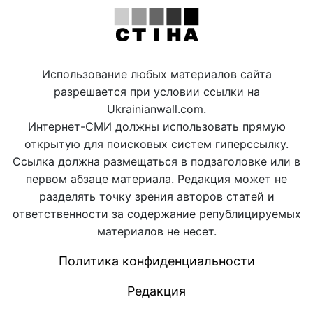
Использование любых материалов сайта
разрешается при условии ссылки на
Ukrainianwall.com.
Интернет-СМИ должны использовать прямую
открытую для поисковых систем гиперссылку.
Ссылка должна размещаться в подзаголовке или в
первом абзаце материала. Редакция может не
разделять точку зрения авторов статей и
ответственности за содержание републицируемых
материалов не несет.
Политика конфиденциальности
Редакция